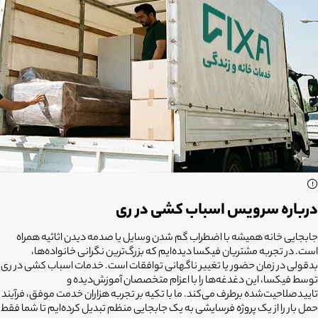
درباره سرویس اسباب کشی در ری
جابجایی خانه همیشه با اضطراب گم شدن وسایل یا صدمه دیدن اثاثیه همراه
است. در تجربه مشتریان فیکسا دیده‌ایم که بزرگ‌ترین نگرانی خانواده‌ها،
بدقولی در زمان حضور یا تغییر ناگهانی توافقات است. خدمات اسباب کشی در ری
توسط فیکسا، این دغدغه‌ها را با اعزام متخصصان آموزش‌دیده و
تاییدصلاحیت‌شده برطرف می‌کند. ما با تکیه بر تجربه هزاران خدمت موفق، فرآیند
حمل بار را از یک پروژه فرسایشی به یک جابجایی منظم تبدیل کرده‌ایم تا شما فقط