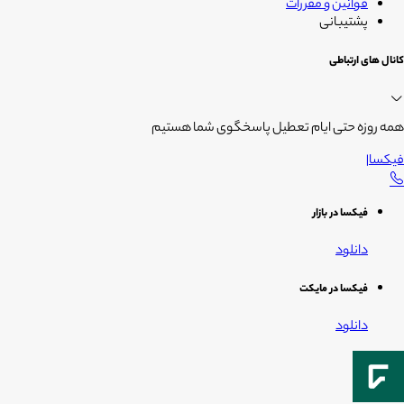
قوانین و مقررات
پشتیبانی
کانال های ارتباطی
همه روزه حتی ایام تعطیل پاسخگوی شما هستیم
فیکسا
|
فیکسا در بازار
دانلود
فیکسا در مایکت
دانلود