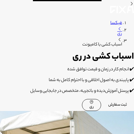
فیکسا
ری
اسباب کشی با کامیونت
اسباب کشی در ری
✔️
انجام کار در زمان و قیمت توافق شده
✔️
پایبندی به اصول اخلاقی و با احترام کامل به شما
✔️
پرسنل آموزش‌دیده و باتجربه، متخصص در جابجایی وسایل
ثبت سفارش
ری