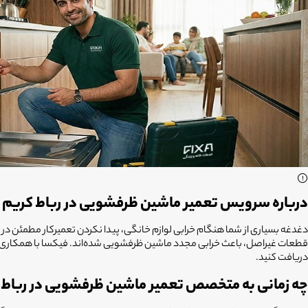
درباره سرویس تعمیر ماشین ظرفشویی در رباط کریم
دغدغه بسیاری از شما هنگام خرابی لوازم خانگی، پیدا نکردن تعمیرکار مطمئن در میا
دریافت کنید.
چه زمانی به متخصص تعمیر ماشین ظرفشویی در رباط ک