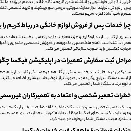
پس از فروش، فرآیند احراز مدارک هویتی، بررسی سوءپیشینه و تایید تخصص تکنسین
عصر و شب آماده اعزام سریع هستند.
چرا خدمات پس از فروش لوازم خانگی در رباط کریم
را 
بسیاری از کاربران از دوباره‌کاری و هزینه‌های پنهان در تعمیرات خسته شده‌اند و ب
مهارت تکنسین را به صورت سازمانی تضمین می‌کند.
مراحل ثبت سفارش تعمیرات در اپلیکیشن فیکسا چگو
سردرگمی در مراحل ثبت درخواست، یکی از گلایه‌های همیشگی کاربران از پلتفرم
از لیست مشکلات رایج برگزیده و در صورت نیاز، توضیحات بیشتری اضافه می‌کنید.
با نوع برند دستگاه شما را تضمین می‌کند.
خطرات تعمیر شخصی و اعتماد به تعمیرکاران غیررسمی
ریسک تعمیر شخصی یا سپردن دستگاه به افراد فاقد صلاحیت، فراتر از یک هزینه 
دستمزد مجدد، مشکل شما را برطرف خواهیم کرد.
جزئیات ضمانت ۶ ماهه کیفیت خدمات فیکسا