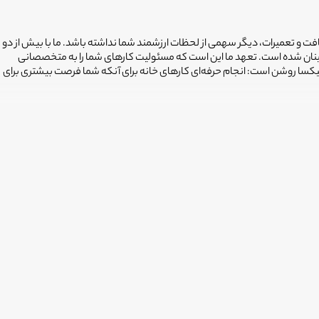
افت و تعمیرات، دیگر سهمی از لحظات ارزشمند شما نداشته باشد. ما با بیش از دو
ینان شده است. تعهد ما این است که مسئولیت کارهای شما را به متخصصانی
فیکسا روشن است: انجام حرفه‌ای کارهای خانه برای آنکه شما فرصت بیشتری برای