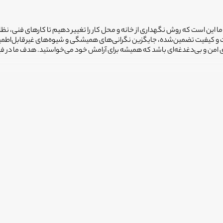
 ما این است که روش نگهداری از خانه و محل کار را تغییر دهیم تا کارهای فنی، نظ
یمت و کیفیت تضمین‌شده، جایگزین نگرانی‌های همیشگی و شیوه‌های غیرقابل‌اطم
ضای امن و بی‌دغدغه‌ای باشد که همیشه برای آرامش خود می‌خواستید. هدف ما در 