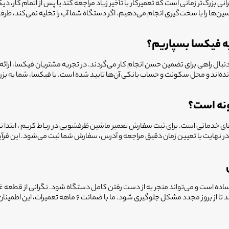
‌ها را با سخت‌گیری انجام می‌دهیم. اگر دستگاه شما آب را تخلیه نمی‌کند، ظرف
به فیکسا بسپاریم؟
ه دنبال راهی برای تضمین حسن انجام کار می‌گردند. در تجربه مشتریان فیکسا، ارائه
نه است؟
‌های خدماتی است. برای ثبت سفارش تعمیر ماشین ظرفشویی در
رباط کریم
، ابتدا
 در نهایت با تعیین زمان دقیق مراجعه و آدرس، سفارش شما ثبت می‌شود. این فرآ
ساده است و می‌تواند منجر به از دست رفتن کامل دستگاه شود. نگرانی از قطعه 
وجود دارد. تکنسین‌های فیکسا موظف به ارائه آموزش بعد از ن