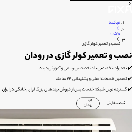
فیکسا
رودان
نصب و تعمیر کولر گازی
نصب و تعمیر کولر گازی در رودان
✔️ تعمیرات تخصصی با متخصصین رسمی و آموزش دیده
✔️ تضمین قطعات اصلی و پشتیبانی 24 ساعته
✔️ گسترده ترین شبکه خدمات پس از فروش برند های بزرگ لوازم خانگی در ایران
ثبت سفارش
رودان