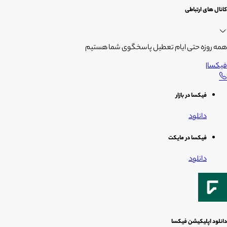
کانال های ارتباطی
همه روزه حتی ایام تعطیل پاسخگوی شما هستیم
فیکسا
|
فیکسا در بازار
دانلود
فیکسا در مایکت
دانلود
دانلود اپلیکیشن فیکسا