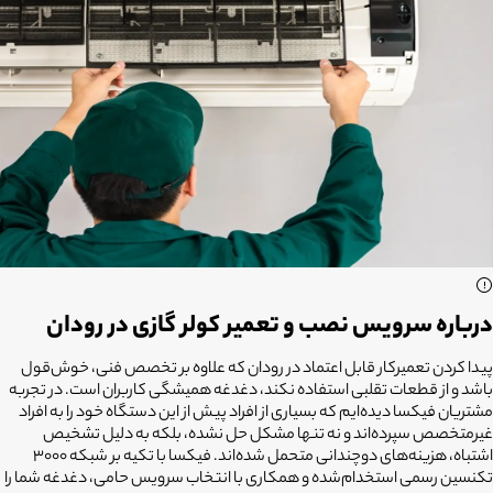
درباره سرویس نصب و تعمیر کولر گازی در رودان
پیدا کردن تعمیرکار قابل اعتماد در رودان که علاوه بر تخصص فنی، خوش‌قول
باشد و از قطعات تقلبی استفاده نکند، دغدغه همیشگی کاربران است. در تجربه
مشتریان فیکسا دیده‌ایم که بسیاری از افراد پیش از این دستگاه خود را به افراد
غیرمتخصص سپرده‌اند و نه تنها مشکل حل نشده، بلکه به دلیل تشخیص
اشتباه، هزینه‌های دوچندانی متحمل شده‌اند. فیکسا با تکیه بر شبکه ۳۰۰۰
تکنسین رسمی استخدام‌شده و همکاری با انتخاب سرویس حامی، دغدغه شما را