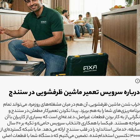
درباره سرویس تعمیر ماشین ظرفشویی در سنندج
خراب شدن ماشین ظرفشویی، آن هم در میان مشغله‌های روزمره، می‌تواند تمام
برنامه‌ریزی‌های شما را به هم بریزد. پیدا نکردن تعمیرکار مطمئن در سنندج و
نگرانی از به کار بردن قطعات غیراصل، دغدغه‌ای است که بسیاری از کاربران با آن
مواجه هستند. فیکسا با همکاری «انتخاب سرویس حامی» و تکیه بر ۲۰ سال
سابقه، خدماتی استاندارد را در قلب سنندج ارائه می‌دهد. ما با شبکه گسترده‌ای از
۳۰۰۰ تکنسین استخدام‌شده، تضمین می‌کنیم که دستگاه شما با قطعات اصلی