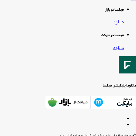
فیکسا در بازار
دانلود
فیکسا در مایکت
دانلود
دانلود اپلیکیشن فیکسا