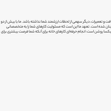
افت و تعمیرات، دیگر سهمی از لحظات ارزشمند شما نداشته باشد. ما با بیش از دو
ینان شده است. تعهد ما این است که مسئولیت کارهای شما را به متخصصانی
فیکسا روشن است: انجام حرفه‌ای کارهای خانه برای آنکه شما فرصت بیشتری برای