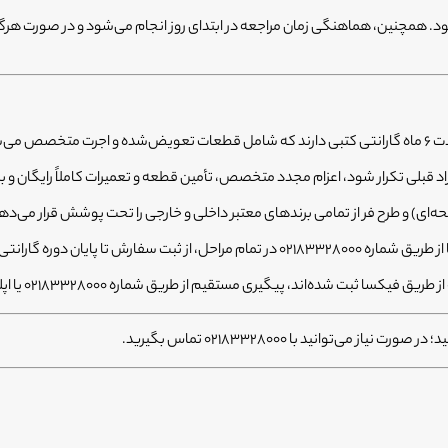
د. همچنین، هماهنگی زمان مراجعه در ابتدای روز انجام می‌شود و در صورت هر
می‌شود.
ه‌ای) و طرح فر از تمامی برندهای معتبر داخلی و خارجی را تحت پوشش قرار می‌ده
بت شده‌اند، پیگیری مستقیم از طریق شماره ۰۲۱۸۳۳۲۸۰۰۰ یا اپلیکیشن فیکسا سریع‌ترین راه ممکن است.
توانید با 02183328000 تماس بگیرید.