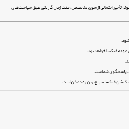
گونه تأخیر احتمالی از سوی متخصص، مدت زمان گارانتی طبق سیاست‌های
د.