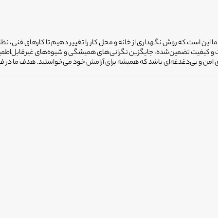
 ما این است که روش نگهداری از خانه و محل کار را تغییر دهیم تا کارهای فنی، نظ
یمت و کیفیت تضمین‌شده، جایگزین نگرانی‌های همیشگی و شیوه‌های غیرقابل‌اطم
ضای امن و بی‌دغدغه‌ای باشد که همیشه برای آرامش خود می‌خواستید. هدف ما در 