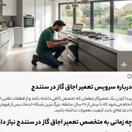
درباره سرویس تعمیر اجاق گاز در سنندج
پیدا کردن یک تعمیرکار مطمئن که تخصص کافی داشته باشد و از قطعات تقلبی ا
تا دغدغه‌ای بابت کیفیت تعمیرات نداشته باشید.
چه زمانی به متخصص تعمیر اجاق گاز در سنندج نیاز دا