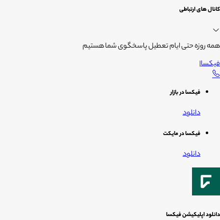
کانال های ارتباطی
همه روزه حتی ایام تعطیل پاسخگوی شما هستیم
فیکسا
|
فیکسا در بازار
دانلود
فیکسا در مایکت
دانلود
دانلود اپلیکیشن فیکسا