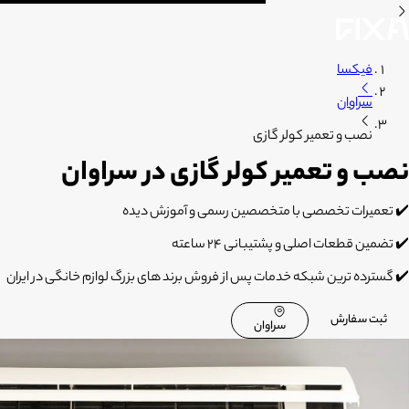
فیکسا
سراوان
نصب و تعمیر کولر گازی
نصب و تعمیر کولر گازی در سراوان
✔️ تعمیرات تخصصی با متخصصین رسمی و آموزش دیده
✔️ تضمین قطعات اصلی و پشتیبانی 24 ساعته
✔️ گسترده ترین شبکه خدمات پس از فروش برند های بزرگ لوازم خانگی در ایران
ثبت سفارش
سراوان