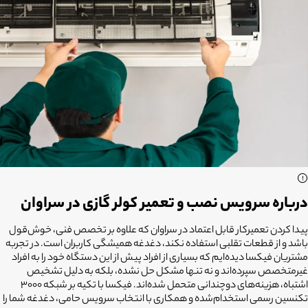
درباره سرویس نصب و تعمیر کولر گازی در سراوان
پیدا کردن تعمیرکار قابل اعتماد در سراوان که علاوه بر تخصص فنی، خوش‌قول
باشد و از قطعات تقلبی استفاده نکند، دغدغه همیشگی کاربران است. در تجربه
مشتریان فیکسا دیده‌ایم که بسیاری از افراد پیش از این دستگاه خود را به افراد
غیرمتخصص سپرده‌اند و نه تنها مشکل حل نشده، بلکه به دلیل تشخیص
اشتباه، هزینه‌های دوچندانی متحمل شده‌اند. فیکسا با تکیه بر شبکه ۳۰۰۰
تکنسین رسمی استخدام‌شده و همکاری با انتخاب سرویس حامی، دغدغه شما را