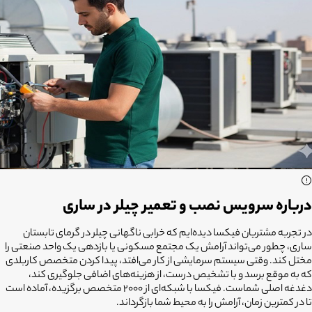
درباره سرویس نصب و تعمیر چیلر در ساری
در تجربه مشتریان فیکسا دیده‌ایم که خرابی ناگهانی چیلر در گرمای تابستان
ساری، چطور می‌تواند آرامش یک مجتمع مسکونی یا بازدهی یک واحد صنعتی را
مختل کند. وقتی سیستم سرمایشی از کار می‌افتد، پیدا کردن متخصص کاربلدی
که به موقع برسد و با تشخیص درست، از هزینه‌های اضافی جلوگیری کند،
دغدغه اصلی شماست. فیکسا با شبکه‌ای از ۲۰۰۰ متخصص برگزیده، آماده است
تا در کمترین زمان، آرامش را به محیط شما بازگرداند.