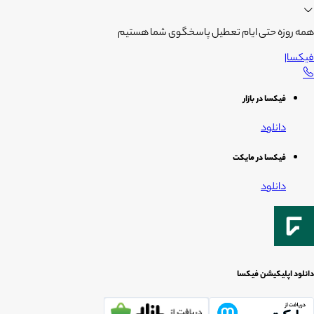
همه روزه حتی ایام تعطیل پاسخگوی شما هستیم
فیکسا
|
فیکسا در بازار
دانلود
فیکسا در مایکت
دانلود
دانلود اپلیکیشن فیکسا