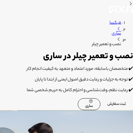
فیکسا
ساری
نصب و تعمیر چیلر
نصب و تعمیر چیلر در ساری
✔️ متخصصان باسابقه، مورد اعتماد و متعهد به کیفیت انجام کار
✔️ توجه به جزئیات و رعایت دقیق اصول ایمنی از ابتدا تا پایان
✔️ رعایت نظم، وقت‌شناسی و احترام کامل به حریم شخصی شما
ثبت سفارش
ساری