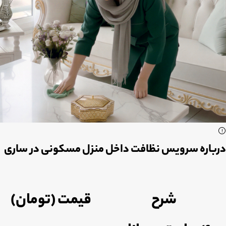
درباره سرویس نظافت داخل منزل مسکونی در ساری
شرح
قیمت (تومان)