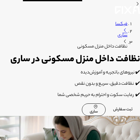
فیکسا
ساری
نظافت داخل منزل مسکونی
نظافت داخل منزل مسکونی در ساری
✔️
نیروهای باتجربه و آموزش‌دیده
✔️
نظافت دقیق، سریع و بدون نقص
✔️
رعایت سکوت و احترام به حریم شخصی شما
ثبت سفارش
ساری