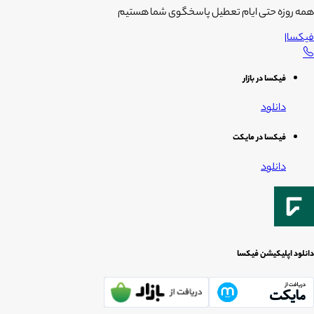
همه روزه حتی ایام تعطیل پاسخگوی شما هستیم
فیکسا
|
فیکسا در بازار
دانلود
فیکسا در مایکت
دانلود
دانلود اپلیکیشن فیکسا