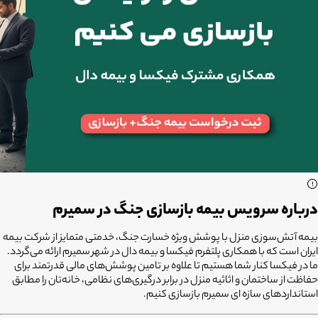
درباره سرویس بیمه بازسازی جنگ در سمیرم
بیمه آتش‌سوزی منزل با پوشش ویژه خسارت جنگ، خدمتی متمایز از شرکت بیمه
ایران است که با همکاری پلتفرم
فیکسا
و
بیمه دال
در شهر
سمیرم ارائه می‌گردد.
ما در فیکسا کنار شما هستیم تا علاوه بر تامین پوشش‌های مالی قدرتمند برای
حفاظت از ساختمان و اثاثیه منزل در برابر درگیری‌های نظامی، خانه‌تان را مطابق
استانداردهای سازه ای سمیرم بازسازی کنیم.