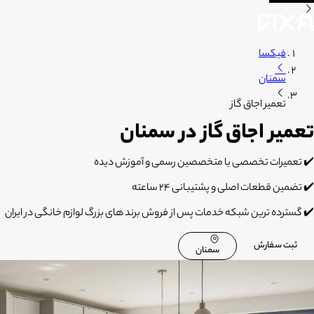
فیکسا
سمنان
تعمیر اجاق گاز
تعمیر اجاق گاز در سمنان
✔️ تعمیرات تخصصی با متخصصین رسمی و آموزش دیده
✔️ تضمین قطعات اصلی و پشتیبانی 24 ساعته
✔️ گسترده ترین شبکه خدمات پس از فروش برند های بزرگ لوازم خانگی در ایران
ثبت سفارش
سمنان