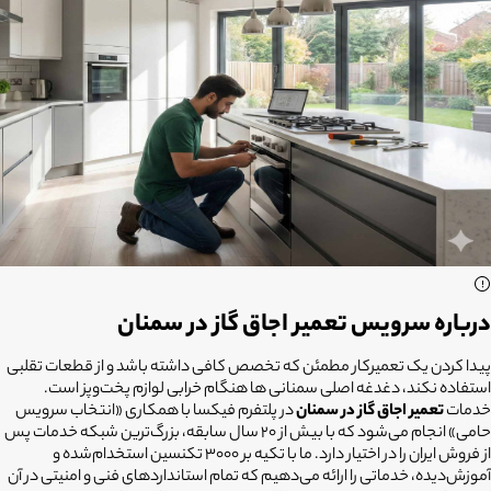
درباره سرویس تعمیر اجاق گاز در سمنان
پیدا کردن یک تعمیرکار مطمئن که تخصص کافی داشته باشد و از قطعات تقلبی
استفاده نکند، دغدغه اصلی سمنانی ها هنگام خرابی لوازم پخت‌وپز است.
خدمات
تعمیر اجاق گاز در سمنان
در پلتفرم فیکسا با همکاری «انتخاب سرویس
حامی» انجام می‌شود که با بیش از ۲۰ سال سابقه، بزرگ‌ترین شبکه خدمات پس
از فروش ایران را در اختیار دارد. ما با تکیه بر ۳۰۰۰ تکنسین استخدام‌شده و
آموزش‌دیده، خدماتی را ارائه می‌دهیم که تمام استانداردهای فنی و امنیتی در آن