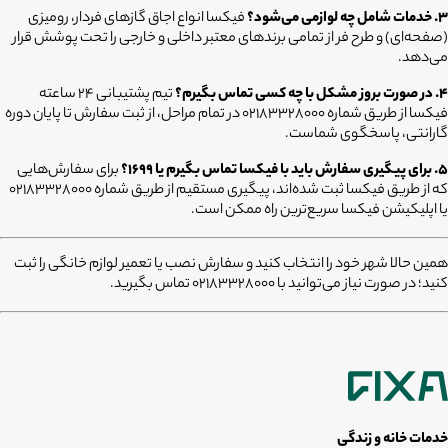
۳. خدمات شامل چه لوازمی می‌شود؟
فیکسا انواع اجاق گازهای فردار، رومیزی
(صفحه‌ای) و طرح فر از تمامی برندهای معتبر داخلی و خارجی را تحت پوشش قرار
می‌دهد.
۴. در صورت بروز مشکل با چه کسی تماس بگیرم؟
تیم پشتیبانی ۲۴ ساعته
فیکسا از طریق شماره ۰۲۱۸۳۳۲۸۰۰۰ در تمام مراحل، از ثبت سفارش تا پایان دوره
گارانتی، پاسخگوی شماست.
۵. برای پیگیری سفارش باید با فیکسا تماس بگیرم یا ۱۶۹۹؟
برای سفارش‌هایی
که از طریق فیکسا ثبت شده‌اند، پیگیری مستقیم از طریق شماره ۰۲۱۸۳۳۲۸۰۰۰
یا اپلیکیشن فیکسا سریع‌ترین راه ممکن است.
همین حالا شهر خود را انتخاب کنید و سفارش نصب یا تعمیر لوازم خانگی را ثبت
کنید؛ در صورت نیاز می‌توانید با 02183328000 تماس بگیرید.
خدمات خانه و زندگی