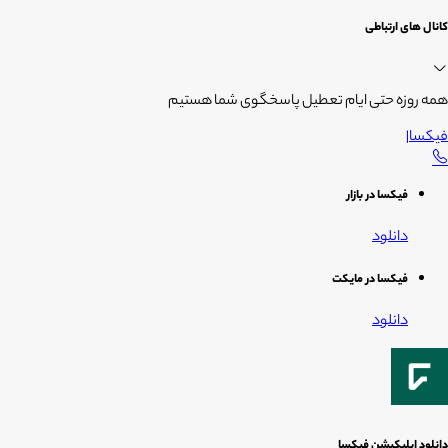
کانال های ارتباطی
همه روزه حتی ایام تعطیل پاسخگوی شما هستیم
فیکسا
|
فیکسا در بازار
دانلود
فیکسا در مایکت
دانلود
دانلود اپلیکیشن فیکسا