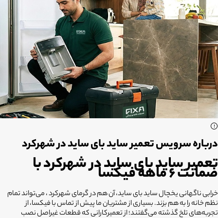
درباره سرویس تعمیر ساید بای ساید در شهرکرد
تعمیر ساید بای ساید در شهرکرد با
ضمانت ۶ ماهه فیکسا
خرابی ناگهانی یخچال ساید بای ساید، آن هم در گرمای شهرکرد ، می‌تواند تمام
نظم خانه را به هم بزند. بسیاری از مشتریان ما پیش از تماس با فیکسا، از
تجربه‌های تلخ گذشته می‌گفتند؛ از تعمیرکارانی که قطعات غیراصل نصب