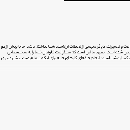
افت و تعمیرات، دیگر سهمی از لحظات ارزشمند شما نداشته باشد. ما با بیش از دو
ینان شده است. تعهد ما این است که مسئولیت کارهای شما را به متخصصانی
فیکسا روشن است: انجام حرفه‌ای کارهای خانه برای آنکه شما فرصت بیشتری برای