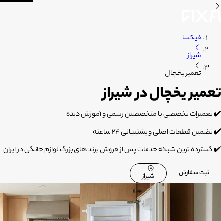
فیکسا
شیراز
تعمیر یخچال
تعمیر یخچال در شیراز
✔️ تعمیرات تخصصی با متخصصین رسمی و آموزش دیده
✔️ تضمین قطعات اصلی و پشتیبانی 24 ساعته
✔️ گسترده ترین شبکه خدمات پس از فروش برند های بزرگ لوازم خانگی در ایران
ثبت سفارش
شیراز