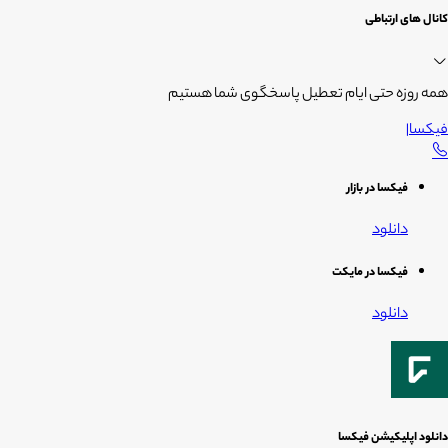
کانال های ارتباطی
همه روزه حتی ایام تعطیل پاسخگوی شما هستیم
فیکسا
|
فیکسا در بازار
دانلود
فیکسا در مایکت
دانلود
دانلود اپلیکیشن فیکسا