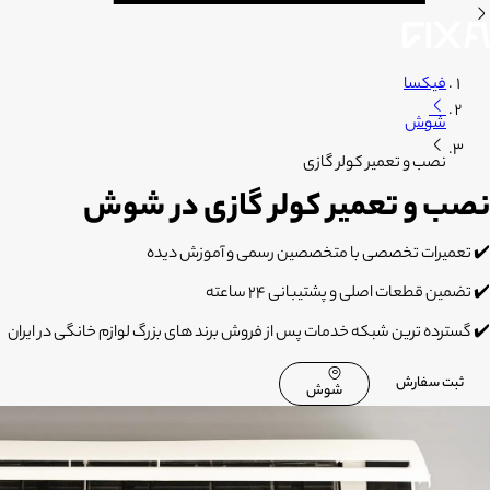
فیکسا
شوش
نصب و تعمیر کولر گازی
نصب و تعمیر کولر گازی در شوش
✔️ تعمیرات تخصصی با متخصصین رسمی و آموزش دیده
✔️ تضمین قطعات اصلی و پشتیبانی 24 ساعته
✔️ گسترده ترین شبکه خدمات پس از فروش برند های بزرگ لوازم خانگی در ایران
ثبت سفارش
شوش