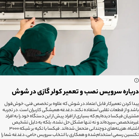
درباره سرویس نصب و تعمیر کولر گازی در شوش
پیدا کردن تعمیرکار قابل اعتماد در شوش که علاوه بر تخصص فنی، خوش‌قول
باشد و از قطعات تقلبی استفاده نکند، دغدغه همیشگی کاربران است. در تجربه
مشتریان فیکسا دیده‌ایم که بسیاری از افراد پیش از این دستگاه خود را به افراد
غیرمتخصص سپرده‌اند و نه تنها مشکل حل نشده، بلکه به دلیل تشخیص
اشتباه، هزینه‌های دوچندانی متحمل شده‌اند. فیکسا با تکیه بر شبکه ۳۰۰۰
تکنسین رسمی استخدام‌شده و همکاری با انتخاب سرویس حامی، دغدغه شما را