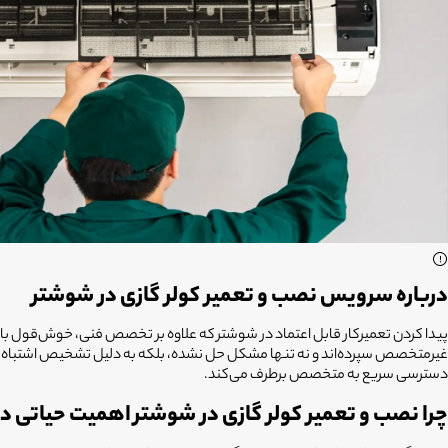
درباره سرویس نصب و تعمیر کولر گازی در شوشتر
پیدا کردن تعمیرکار قابل اعتماد در شوشتر که علاوه بر تخصص فنی، خوش‌قول باشد
دسترسی سریع به متخصص برطرف می‌کند.
چرا نصب و تعمیر کولر گازی در شوشتر اهمیت حیاتی دا