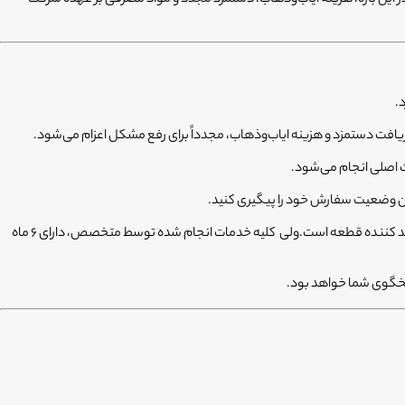
فت دستمزد و هزینه ایاب‌وذهاب، مجدداً برای رفع مشکل اعزام می‌شود.
ت اصلی انجام می‌شود.
خیر، فیکسا تضمین می‌کند که از قطعات اصلی استفاده شود و ضمانت قطعه استفاده شده با شرکت تولید کننده قطعه است.ولی کلیه خدمات انجام شده توسط متخصص، دارای ۶ ماه
سخگوی شما خواهد بود.