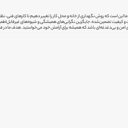
 ما این است که روش نگهداری از خانه و محل کار را تغییر دهیم تا کارهای فنی، نظ
یمت و کیفیت تضمین‌شده، جایگزین نگرانی‌های همیشگی و شیوه‌های غیرقابل‌اطم
ضای امن و بی‌دغدغه‌ای باشد که همیشه برای آرامش خود می‌خواستید. هدف ما در 