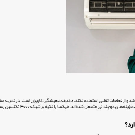
 و از قطعات تقلبی استفاده نکند، دغدغه همیشگی کاربران است. در تجربه مشتریان
غیرمتخصص سپرده‌اند و نه تنها 
رد؟