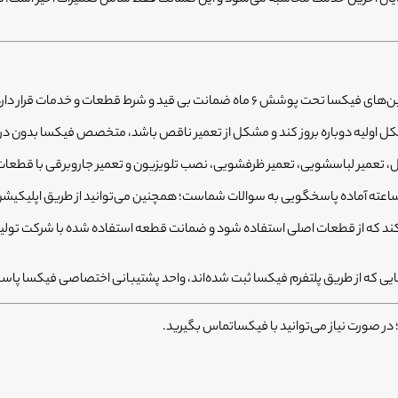
ضمانت بی قید و شرط قطعات و خدمات قرار دارد.
اولیه دوباره بروز کند و مشکل از تعمیر ناقص باشد، متخصص فیکسا بدون دریا
ال، تعمیر لباسشویی، تعمیر ظرفشویی، نصب تلویزیون و تعمیر جاروبرقی با قطعا
یی که از طریق پلتفرم فیکسا ثبت شده‌اند، واحد پشتیبانی اختصاصی فیکسا پا
 در صورت نیاز می‌توانید با فیکساتماس بگیرید.