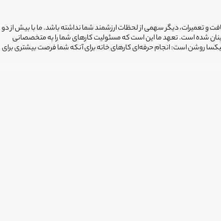
افت و تعمیرات، دیگر سهمی از لحظات ارزشمند شما نداشته باشد. ما با بیش از دو
ینان شده است. تعهد ما این است که مسئولیت کارهای شما را به متخصصانی
فیکسا روشن است: انجام حرفه‌ای کارهای خانه برای آنکه شما فرصت بیشتری برای