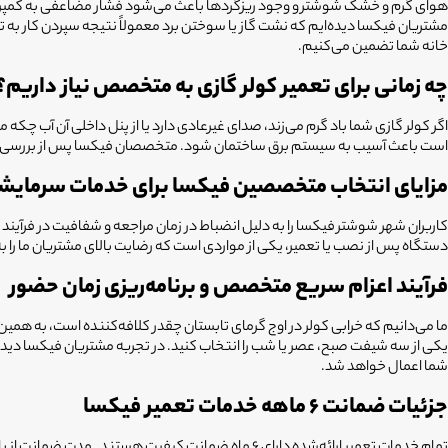
هوای گرم و خشک شوشتر و وجود ریزگردها باعث می‌شود فشار مضاعفی به کمپرسور 
مشتریان فیکسا دیده‌ایم که نشت گاز یا سوختن برد معمولاً نتیجه سپردن کار به
خانه شما تضمین می‌کنیم.
چه زمانی برای تعمیر کولر گازی به متخصص نیاز داریم؟
اگر کولر گازی شما باد گرم می‌زند، صدای غیرعادی دارد یا از پنل داخلی آن آب
است باعث آسیب به سیستم برق ساختمان شود. متخصصان فیکسا پس از بررسی سوء
مزایای انتخاب متخصصین فیکسا برای خدمات سرمای
دستگاه پس از نصب یا تعمیر، یکی از مواردی است که رضایت بالای مشتریان ما را
فرآیند اعزام سریع متخصص و برنامه‌ریزی زمان حضور
یکی از سه شیفت صبح، عصر یا شب را انتخاب کنید. در تجربه مشتریان فیکسا دیده‌
شما اعمال خواهد شد.
جزئیات ضمانت ۶ ماهه خدمات تعمیر فیکسا
تمام خدمات تعمیر ارائه‌شده دارای ۶ ماه ضمانت کیف