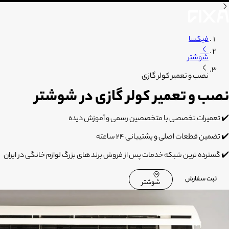
فیکسا
شوشتر
نصب و تعمیر کولر گازی
نصب و تعمیر کولر گازی در شوشتر
✔️ تعمیرات تخصصی با متخصصین رسمی و آموزش دیده
✔️ تضمین قطعات اصلی و پشتیبانی 24 ساعته
✔️ گسترده ترین شبکه خدمات پس از فروش برند های بزرگ لوازم خانگی در ایران
ثبت سفارش
شوشتر