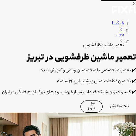
فیکسا
تبریز
تعمیر ماشین ظرفشویی
تعمیر ماشین ظرفشویی در تبریز
✔️ تعمیرات تخصصی با متخصصین رسمی و آموزش دیده
✔️ تضمین قطعات اصلی و پشتیبانی 24 ساعته
✔️ گسترده ترین شبکه خدمات پس از فروش برند های بزرگ لوازم خانگی در ایران
ثبت سفارش
تبریز