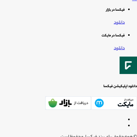
فیکسا در بازار
دانلود
فیکسا در مایکت
دانلود
دانلود اپلیکیشن فیکسا