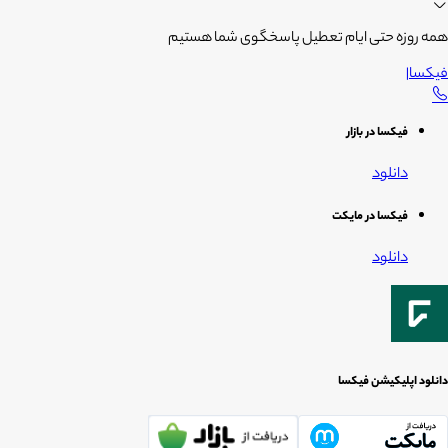
همه روزه حتی ایام تعطیل پاسخگوی شما هستیم
فیکسا
|
فیکسا در بازار
دانلود
فیکسا در مایکت
دانلود
دانلود اپلیکیشن فیکسا