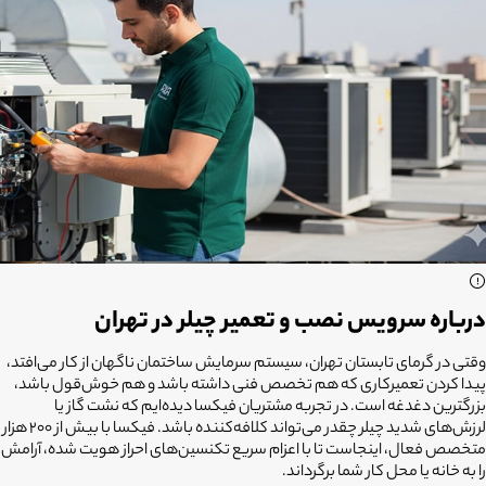
درباره سرویس نصب و تعمیر چیلر در تهران
وقتی در گرمای تابستان تهران، سیستم سرمایش ساختمان ناگهان از کار می‌افتد،
پیدا کردن تعمیرکاری که هم تخصص فنی داشته باشد و هم خوش‌قول باشد،
بزرگترین دغدغه است. در تجربه مشتریان فیکسا دیده‌ایم که نشت گاز یا
لرزش‌های شدید چیلر چقدر می‌تواند کلافه‌کننده باشد. فیکسا با بیش از ۲۰۰ هزار
متخصص فعال، اینجاست تا با اعزام سریع تکنسین‌های احراز هویت شده، آرامش
را به خانه یا محل کار شما برگرداند.