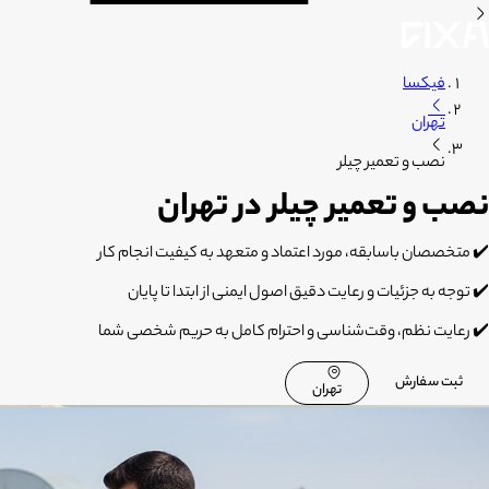
فیکسا
تهران
نصب و تعمیر چیلر
نصب و تعمیر چیلر در تهران
✔️ متخصصان باسابقه، مورد اعتماد و متعهد به کیفیت انجام کار
✔️ توجه به جزئیات و رعایت دقیق اصول ایمنی از ابتدا تا پایان
✔️ رعایت نظم، وقت‌شناسی و احترام کامل به حریم شخصی شما
ثبت سفارش
تهران