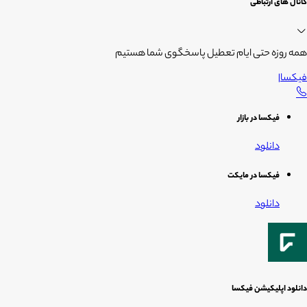
کانال های ارتباطی
همه روزه حتی ایام تعطیل پاسخگوی شما هستیم
فیکسا
|
فیکسا در بازار
دانلود
فیکسا در مایکت
دانلود
دانلود اپلیکیشن فیکسا