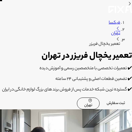
فیکسا
تهران
تعمیر یخچال فریزر
تعمیر یخچال فریزر در تهران
✔️ تعمیرات تخصصی با متخصصین رسمی و آموزش دیده
✔️ تضمین قطعات اصلی و پشتیبانی 24 ساعته
✔️ گسترده ترین شبکه خدمات پس از فروش برند های بزرگ لوازم خانگی در ایران
ثبت سفارش
تهران