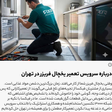
درباره سرویس تعمیر یخچال فریزر در تهران
وقتی یخچال فریزر شما از کار می‌افتد، زمان بزرگ‌ترین دشمن مواد غذایی است.
بسیاری از مشتریان فیکسا از تجربه‌های تلخ قبلی می‌گویند؛ از تعمیرکارانی که پس
از دریافت وجه، گوشی خود را خاموش کرده‌اند یا تشخیص‌های اشتباهی که
باعث تعویض بی‌دلیل قطعات گران‌قیمت شده است. ما در فیکسا با تکیه بر
شبکه ۳۰۰۰ تکنسین استخدام‌شده و همکاری استراتژیک با «انتخاب سرویس
حامی»، دغدغه پیدا نکردن تعمیرکار مطمئن را برای همیشه در تهران حل کرده‌ایم