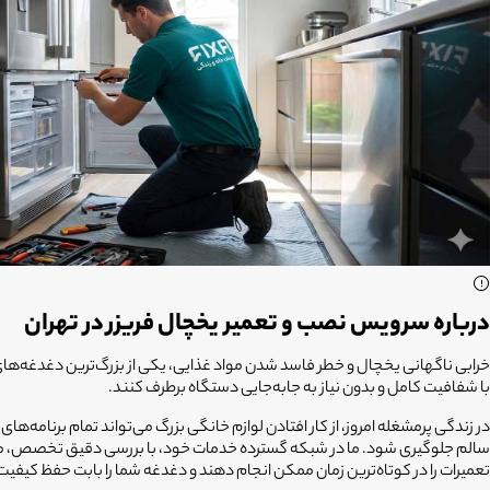
درباره سرویس نصب و تعمیر یخچال فریزر در تهران
خرابی ناگهانی یخچال و خطر فاسد شدن مواد غذایی، یکی از بزرگ‌ترین دغدغه‌های 
با شفافیت کامل و بدون نیاز به جابه‌جایی دستگاه برطرف کنند.
در زندگی پرمشغله امروز، از کار افتادن لوازم خانگی بزرگ می‌تواند تمام برنامه‌ه
سالم جلوگیری شود. ما در شبکه گسترده خدمات خود، با بررسی دقیق تخصص، مهارت‌
تعمیرات را در کوتاه‌ترین زمان ممکن انجام دهند و دغدغه شما را بابت حفظ کیفیت