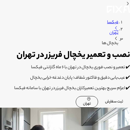
فیکسا
تهران
یخچال ها
نصب و تعمیر یخچال فریزر در تهران
✔️
تعمیر و نصب فوری یخچال در تهران با ۶ ماه گارانتی فیکسا
✔️
عیب‌یابی دقیق و فاکتور شفاف؛ پایان دغدغه خرابی یخچال
✔️
اعزام سریع بهترین تعمیرکاران یخچال فریزر در تهران با سامانه فیکسا
ثبت سفارش
تهران