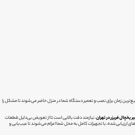
یع‌ترین زمان برای نصب و تعمیر دستگاه شما در منزل حاضر می‌شوند تا مشکل را
 یخچال فریزر در تهران
، نیازمند دقت بالایی است تا از تعویض بی‌دلیل قطعات
 ارزیابی‌شده، با تجهیزات کامل به محل شما اعزام می‌شوند تا عیب‌یابی و