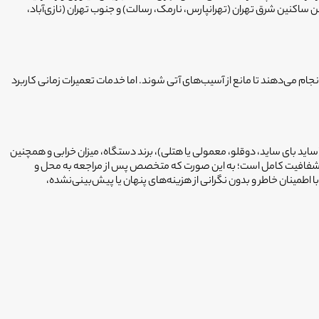
اکنین شرق تهران (تهرانپارس، نارمک، رسالت) و جنوب تهران (نازی‌آباد،
م می‌دهند تا مانع از آسیب‌های آتی شوند. اما خدمات تعمیرات زمانی کاربرد
ید بای ساید، دوقلو، معمولی یا هتلی)، برند دستگاه، میزان خرابی و همچنین
 مبنای شفافیت کامل است؛ به این صورت که متخصص پس از مراجعه به محل و
 اطمینان خاطر و بدون نگرانی از هزینه‌های پنهان یا پیش‌بینی‌نشده،