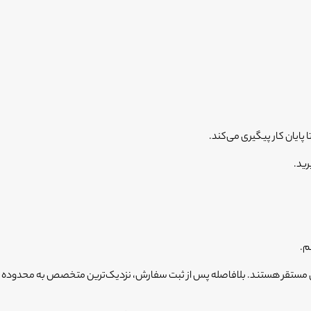
پایان کار پیگیری می‌کند.
رید.
م.
ان مستقر هستند. بلافاصله پس از ثبت سفارش، نزدیک‌ترین متخصص به محدوده