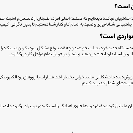
ن است؟
ربه مشتریان فیکسا دیده‌ایم که دغدغه اصلی افراد، اطمینان از تخصص و امنیت 
تیبانی شبانه‌روزی و تعهد به اتمام کار، کنار شما هستیم تا بدون نگرانی، کیفیت 
مواردی است؟
ی اولیه دستگاه جدید خود نصاب بخواهید و چه قصد رفع مشکل سرد نکردن دستگاه 
اترین استاندارد انجام می‌دهند و شما را در جریان تمام مراحل کار می‌گذارند.
ده ما مشکلاتی مانند خرابی یخساز، افت فشار آب یا ارورهای برد الکترونیکی ر
زینه‌های شما را مدیریت کنیم.
ما با تراز کردن دقیق درب‌ها جلوی افتادگی لاستیک دور درب را می‌گیرند و اتصال