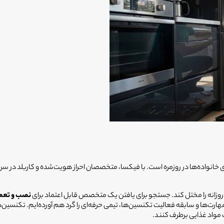
خانواده‌ها در روزمره است. با فیکسا، متخصصان احراز هویت‌شده و کاربلد در سر
ای روزانه را مختل کند. جستجو برای یافتن یک متخصص قابل اعتماد برای
نصب و تعمیر
ها و سابقه فعالیت تکنسین‌ها، تیمی حرفه‌ای را گرد هم آورده‌ایم. تکنسین‌های
 مواد غذایی برطرف کنند.