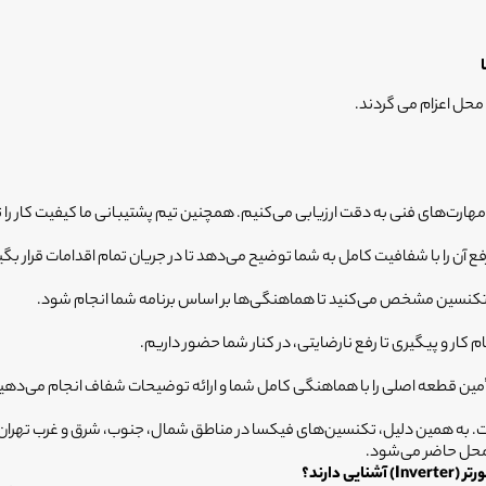
محل اعزام می گردند.
رت‌های فنی به دقت ارزیابی می‌کنیم. همچنین تیم پشتیبانی ما کیفیت کار را تا 
آن را با شفافیت کامل به شما توضیح می‌دهد تا در جریان تمام اقدامات قرار بگی
عه تکنسین مشخص می‌کنید تا هماهنگی‌ها بر اساس برنامه شما انجام شود.
أمین قطعه اصلی را با هماهنگی کامل شما و ارائه توضیحات شفاف انجام می‌دهی
است. به همین دلیل، تکنسین‌های فیکسا در مناطق شمال، جنوب، شرق و غرب تهر
 محل حاضر می‌شود.
دارند؟