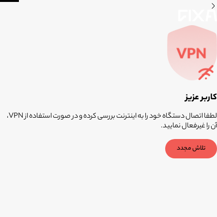
کاربر عزیز
لطفا اتصال دستگاه خود را به اینترنت بررسی کرده و در صورت استفاده از VPN،
آن را غیرفعال نمایید.
تلاش مجدد