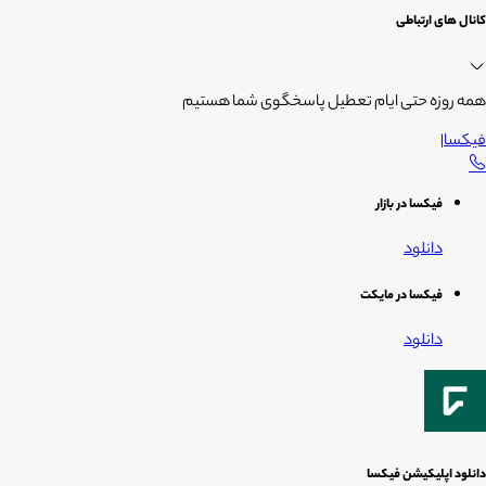
کانال های ارتباطی
همه روزه حتی ایام تعطیل پاسخگوی شما هستیم
فیکسا
|
فیکسا در بازار
دانلود
فیکسا در مایکت
دانلود
دانلود اپلیکیشن فیکسا