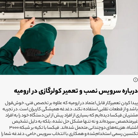
درباره سرویس نصب و تعمیر کولرگازی در ارومیه
پیدا کردن تعمیرکار قابل اعتماد در ارومیه که علاوه بر تخصص فنی، خوش‌قول
باشد و از قطعات تقلبی استفاده نکند، دغدغه همیشگی کاربران است. در تجربه
مشتریان فیکسا دیده‌ایم که بسیاری از افراد پیش از این دستگاه خود را به افراد
غیرمتخصص سپرده‌اند و نه تنها مشکل حل نشده، بلکه به دلیل تشخیص
اشتباه، هزینه‌های دوچندانی متحمل شده‌اند. فیکسا با تکیه بر شبکه ۳۰۰۰
تکنسین رسمی استخدام‌شده و همکاری با انتخاب سرویس حامی، دغدغه شما را