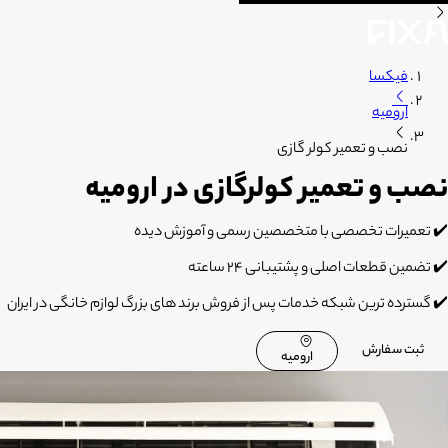
فیکسا
ارومیه
نصب و تعمیر کولر گازی
نصب و تعمیر کولرگازی در ارومیه
✔️ تعمیرات تخصصی با متخصصین رسمی و آموزش دیده
✔️ تضمین قطعات اصلی و پشتیبانی 24 ساعته
✔️ گسترده ترین شبکه خدمات پس از فروش برند های بزرگ لوازم خانگی در ایران
ثبت سفارش
ارومیه