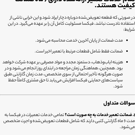
کیفیت هستند.
در صورتی که قطعه تعویض‌شده دوباره دچار ایراد شود و این خرابی ناشی از
استفاده نادرست نباشد، فیکسا مسئولیت کامل آن را بر عهده می‌گیرد. در این
شرایط:
مدت ضمانت از پایان آخرین خدمت محاسبه می‌شود.
ضمانت فقط شامل قطعات مرتبط با تعمیر اخیر است.
هزینه ایاب‌وذهاب، دستمزد مجدد و مواد مصرفی بر عهده شرکت خواهد
بود. همچنین، هماهنگی زمان مراجعه در ابتدای روز انجام می‌شود و در
صورت هرگونه تأخیر احتمالی از سوی متخصص، مدت زمان گارانتی طبق
سیاست‌های حمایتی فیکسا افزایش می‌یابد تا حق مشتری کاملاً حفظ
شود.
سوالات متداول
۱. ضمانت تعمیر خدمات به چه صورت است؟
تمامی خدمات تعمیرات در فیکسا به
مدت ۶ ماه گارانتی کتبی دارند که شامل قطعات تعویض‌شده و اجرت متخصص
می‌شود.