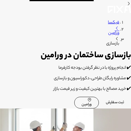
فیکسا
ورامین
بازسازی
بازسازی ساختمان در ورامین
✔️
انجام پروژه با در نظر گرفتن بودجه کارفرما
✔️
مشاوره رایگان طراحی، دکوراسیون و بازسازی
✔️
خرید مصالح با بهترین کیفیت و زیر قیمت بازار
ثبت سفارش
ورامین