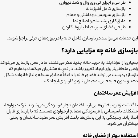
طراحی و اجرای تی وی وال و کمد دیواری
بازسازی کامل آشپزخانه
بازسازی سرویس بهداشتی و حمام
عایق‌کاری پشت‌بام و اصلاح نما
طراحی فضای سبز، حیاط یا روف‌گاردن
این خدمات می‌توانند در بازسازی کامل خانه یا در پروژه‌های جزئی‌تر اجرا شوند.
بازسازی خانه چه مزایایی دارد؟
بسیاری از افراد ابتدا به خرید خانه جدید فکر می‌کنند، اما در عمل بازسازی می‌تواند
راهی منطقی‌تر برای ایجاد تغییر باشد. در تجربه مشتریان فیکسا دیده‌ایم که
بازسازی درست می‌تواند فضای خانه را دقیقاً مطابق سلیقه و نیاز خانواده شکل
دهد و بدون جابه‌جایی، محیطی تازه و کاربردی ایجاد کند.
افزایش عمر ساختمان
با گذشت زمان، بخش‌هایی از ساختمان دچار فرسودگی می‌شوند. ترک دیوارها،
مشکلات تاسیساتی یا فرسودگی مصالح از مواردی هستند که با بازسازی قابل
اصلاح‌اند. رسیدگی به این بخش‌ها باعث افزایش عمر مفید ساختمان و ایمنی
بیشتر آن می‌شود.
استفاده بهتر از فضای خانه