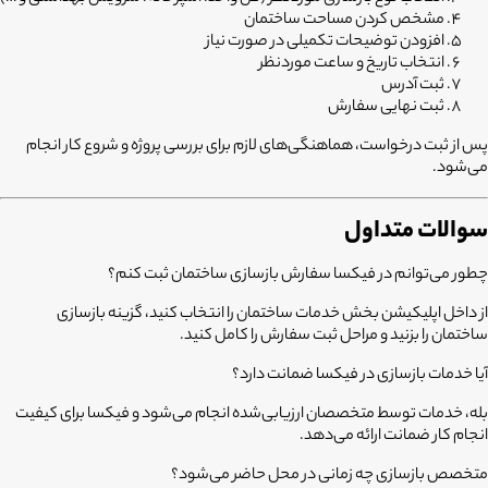
مشخص کردن مساحت ساختمان
افزودن توضیحات تکمیلی در صورت نیاز
انتخاب تاریخ و ساعت موردنظر
ثبت آدرس
ثبت نهایی سفارش
پس از ثبت درخواست، هماهنگی‌های لازم برای بررسی پروژه و شروع کار انجام
می‌شود.
سوالات متداول
چطور می‌توانم در فیکسا سفارش بازسازی ساختمان ثبت کنم؟
از داخل اپلیکیشن بخش خدمات ساختمان را انتخاب کنید، گزینه بازسازی
ساختمان را بزنید و مراحل ثبت سفارش را کامل کنید.
آیا خدمات بازسازی در فیکسا ضمانت دارد؟
بله، خدمات توسط متخصصان ارزیابی‌شده انجام می‌شود و فیکسا برای کیفیت
انجام کار ضمانت ارائه می‌دهد.
متخصص بازسازی چه زمانی در محل حاضر می‌شود؟