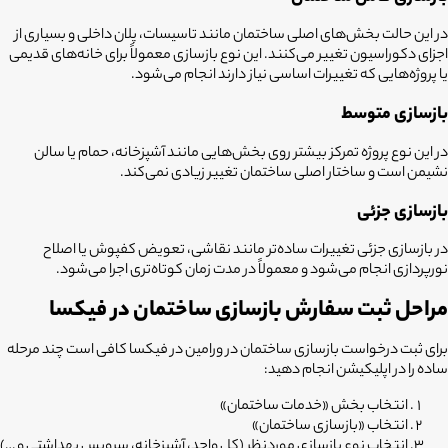
در این حالت بخش‌های اصلی ساختمان مانند تاسیسات، پلان داخلی و بسیاری از
اجزای دکوراسیون تغییر می‌کنند. این نوع بازسازی معمولاً برای خانه‌های قدیمی
یا پروژه‌هایی که تغییرات اساسی نیاز دارند انجام می‌شود.
بازسازی متوسط
در این نوع پروژه تمرکز بیشتر روی بخش‌هایی مانند آشپزخانه، حمام یا سالن
نشیمن است و ساختار اصلی ساختمان تغییر زیادی نمی‌کند.
بازسازی جزئی
در بازسازی جزئی تغییرات ساده‌تر مانند نقاشی، تعویض کفپوش یا اصلاح
نورپردازی انجام می‌شود و معمولاً در مدت زمان کوتاه‌تری اجرا می‌شود.
مراحل ثبت سفارش بازسازی ساختمان در فیکسا
برای ثبت درخواست
بازسازی ساختمان در ورامین
در فیکسا کافی است چند مرحله
ساده را در اپلیکیشن انجام دهید:
انتخاب بخش «خدمات ساختمان»
انتخاب «بازسازی ساختمان»
انتخاب نوع بازسازی موردنظر (کل واحد، آشپزخانه، سرویس بهداشتی و …)