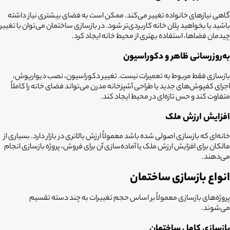
گاهی نیازهای خانواده تغییر می‌کند. ممکن است به فضای بیشتری نیاز داشته
باشید یا بخواهید پلان خانه کاربردی‌تر شود. در بازسازی ساختمان می‌توان با تغییر
چیدمان فضاها، استفاده بهتری از محیط خانه ایجاد کرد.
به‌روزرسانی ظاهر و دکوراسیون
بازسازی فقط مربوط به تعمیرات نیست. تغییر دکوراسیون، نصب دیوارپوش،
اجرای کفپوش‌های جدید یا طراحی آشپزخانه مدرن می‌تواند فضای خانه را کاملاً
متفاوت کند و حس تازه‌ای در محیط ایجاد کند.
افزایش ارزش ملک
خانه‌ای که بازسازی اصولی شده باشد معمولاً ارزش بالاتری در بازار دارد. بسیاری از
مالکان برای افزایش ارزش ملک یا آماده‌سازی آن برای فروش، پروژه بازسازی انجام
می‌دهند.
انواع بازسازی ساختمان
پروژه‌های بازسازی معمولاً بر اساس حجم تغییرات به چند دسته تقسیم
می‌شوند.
بازسازی کامل ساختمان