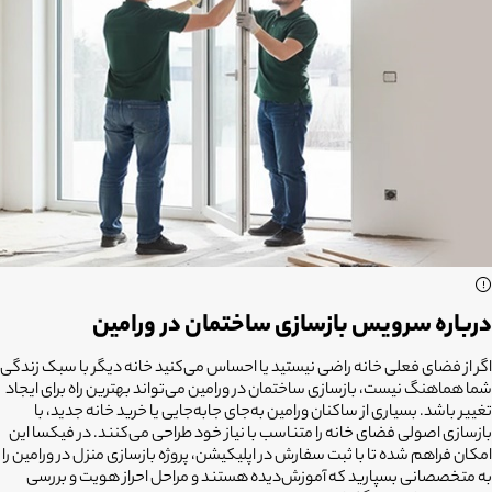
درباره سرویس بازسازی ساختمان در ورامین
اگر از فضای فعلی خانه راضی نیستید یا احساس می‌کنید خانه دیگر با سبک زندگی
شما هماهنگ نیست،
بازسازی ساختمان در ورامین
می‌تواند بهترین راه برای ایجاد
تغییر باشد. بسیاری از ساکنان ورامین به‌جای جابه‌جایی یا خرید خانه جدید، با
بازسازی اصولی فضای خانه را متناسب با نیاز خود طراحی می‌کنند. در فیکسا این
امکان فراهم شده تا با ثبت سفارش در اپلیکیشن، پروژه بازسازی منزل در ورامین را
به متخصصانی بسپارید که آموزش‌دیده هستند و مراحل احراز هویت و بررسی