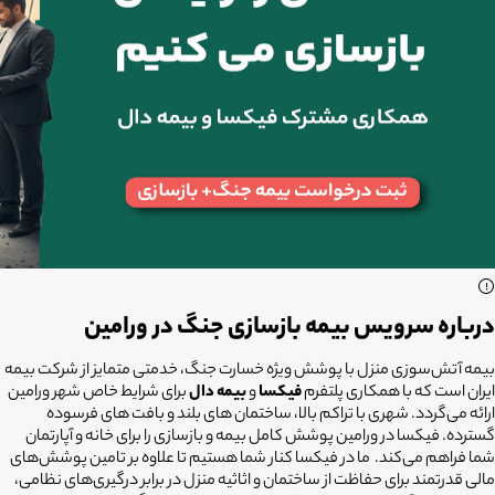
درباره سرویس بیمه بازسازی جنگ در ورامین
بیمه آتش‌سوزی منزل با پوشش ویژه خسارت جنگ، خدمتی متمایز از شرکت بیمه
ایران است که با همکاری پلتفرم
فیکسا
و
بیمه دال
برای شرایط خاص شهر ورامین
ارائه می‌گردد. شهری با تراکم بالا، ساختمان های بلند و بافت های فرسوده
گسترده. فیکسا در ورامین پوشش کامل بیمه و بازسازی را برای خانه و آپارتمان
شما فراهم می‌کند. ما در فیکسا کنار شما هستیم تا علاوه بر تامین پوشش‌های
مالی قدرتمند برای حفاظت از ساختمان و اثاثیه منزل در برابر درگیری‌های نظامی،