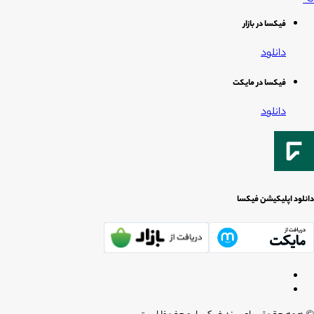
فیکسا در بازار
دانلود
فیکسا در مایکت
دانلود
دانلود اپلیکیشن فیکسا