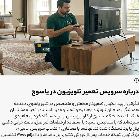
درباره سرویس تعمیر تلویزیون در یاسوج
نگرانی از پیدا نکردن تعمیرکار مطمئن و متخصص در شهر یاسوج، دغدغه
همیشگی صاحبان تلویزیون‌های هوشمند و مدرن است. در تجربه مشتریان
فیکسا دیده‌ایم که بسیاری از کاربران پیش از این دستگاه خود را به افرادی
سپرده‌اند که با تشخیص اشتباه یا استفاده از قطعات غیراصل، باعث خرابی دائمی
پنل یا برد دستگاه شده‌اند. فیکسا با همکاری «انتخاب سرویس حامی»،
بزرگ‌ترین شبکه خدمات پس از فروش کشور، این دغدغه را با اعزام ۳۰۰۰ تکنسین