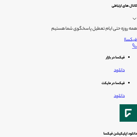
کانال های ارتباطی
همه روزه حتی ایام تعطیل پاسخگوی شما هستیم
فیکسا
|
فیکسا در بازار
دانلود
فیکسا در مایکت
دانلود
دانلود اپلیکیشن فیکسا