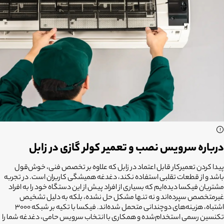
درباره سرویس نصب و تعمیر کولر گازی در زابل
پیدا کردن تعمیرکار قابل اعتماد در زابل که علاوه بر تخصص فنی، خوش‌قول
باشد و از قطعات تقلبی استفاده نکند، دغدغه همیشگی کاربران است. در تجربه
مشتریان فیکسا دیده‌ایم که بسیاری از افراد پیش از این دستگاه خود را به افراد
غیرمتخصص سپرده‌اند و نه تنها مشکل حل نشده، بلکه به دلیل تشخیص
اشتباه، هزینه‌های دوچندانی متحمل شده‌اند. فیکسا با تکیه بر شبکه ۳۰۰۰
تکنسین رسمی استخدام‌شده و همکاری با انتخاب سرویس حامی، دغدغه شما را