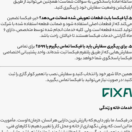
ساعته آماده پاسخگویی به سوالات شماست؛ همچنین می‌توانید از طریق
اپلیکیشن وضعیت سفارش خود را پیگیری کنید.
5.آیا فیکسا بابت قطعات تعویض شده ضمانت می‌دهد؟
خیر، فیکسا تضمین
می‌کند که از قطعات اصلی استفاده شود و ضمانت قطعه استفاده شده با شرکت
تولید کننده قطعه است.ولی کلیه خدمات انجام شده توسط متخصص، دارای ۶
ماه گارانتی خدمات فیکسا هستند تا خیالتان راحت باشد.
۵. برای پیگیری سفارش باید با فیکسا تماس بگیرم یا ۱۶۹۹؟
برای تمامی
سفارش‌هایی که از طریق پلتفرم فیکسا ثبت شده‌اند، واحد پشتیبانی اختصاصی
فیکسا پاسخگوی شما خواهد بود.
همین حالا شهر خود را انتخاب کنید و سفارش نصب یا تعمیر کولر گازی را ثبت
کنید؛ در صورت نیاز می‌توانید با فیکسا تماس بگیرید.
خدمات خانه و زندگی
در فیکسا، ما باور داریم که باارزش‌ترین دارایی هر انسان، «زمان» اوست. مأموریت
ما این است که روش نگهداری از خانه و محل کار را تغییر دهیم تا کارهای فنی،