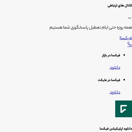
کانال های ارتباطی
همه روزه حتی ایام تعطیل پاسخگوی شما هستیم
فیکسا
|
فیکسا در بازار
دانلود
فیکسا در مایکت
دانلود
دانلود اپلیکیشن فیکسا