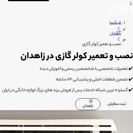
فیکسا
زاهدان
نصب و تعمیر کولر گازی
نصب و تعمیر کولر گازی در زاهدان
✔️ تعمیرات تخصصی با متخصصین رسمی و آموزش دیده
✔️ تضمین قطعات اصلی و پشتیبانی 24 ساعته
✔️ گسترده ترین شبکه خدمات پس از فروش برند های بزرگ لوازم خانگی در ایران
ثبت سفارش
زاهدان