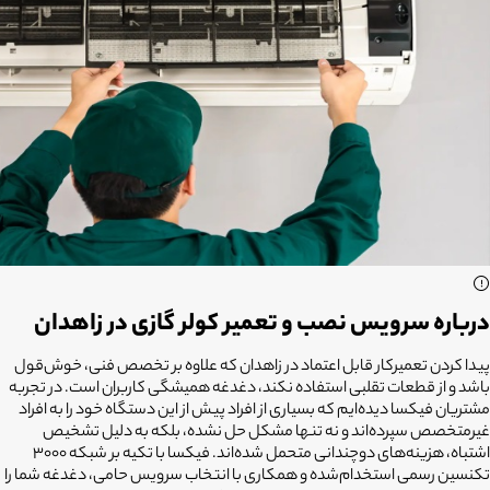
درباره سرویس نصب و تعمیر کولر گازی در زاهدان
پیدا کردن تعمیرکار قابل اعتماد در زاهدان که علاوه بر تخصص فنی، خوش‌قول
باشد و از قطعات تقلبی استفاده نکند، دغدغه همیشگی کاربران است. در تجربه
مشتریان فیکسا دیده‌ایم که بسیاری از افراد پیش از این دستگاه خود را به افراد
غیرمتخصص سپرده‌اند و نه تنها مشکل حل نشده، بلکه به دلیل تشخیص
اشتباه، هزینه‌های دوچندانی متحمل شده‌اند. فیکسا با تکیه بر شبکه ۳۰۰۰
تکنسین رسمی استخدام‌شده و همکاری با انتخاب سرویس حامی، دغدغه شما را